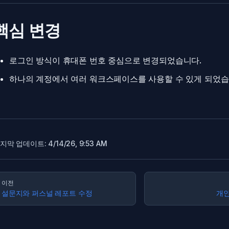
핵심 변경
로그인 방식이 휴대폰 번호 중심으로 변경되었습니다.
하나의 계정에서 여러 워크스페이스를 사용할 수 있게 되었습
지막 업데이트:
4/14/26, 9:53 AM
ager
이전
설문지와 퍼스널 레포트 수정
개인