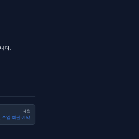
니다.
다음
 수업 회원 예약