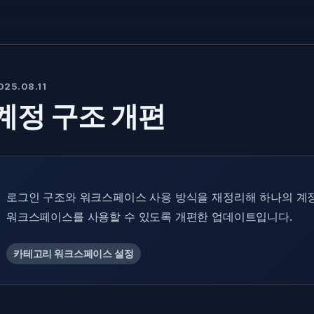
025.08.11
계정 구조 개편
로그인 구조와 워크스페이스 사용 방식을 재정리해 하나의 계
워크스페이스를 사용할 수 있도록 개편한 업데이트입니다.
카테고리 워크스페이스 설정