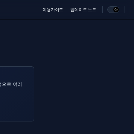
Main Navigation
이용가이드
업데이트 노트
정으로 여러